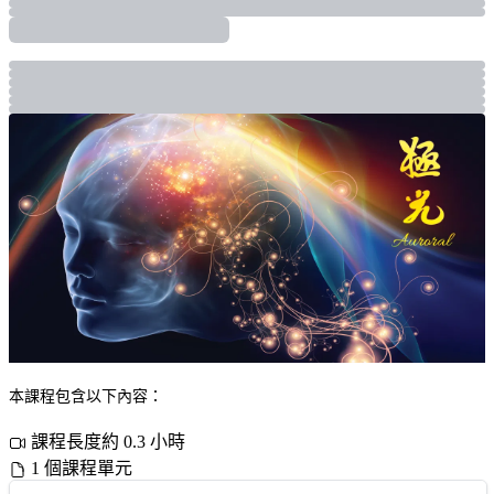
本課程包含以下內容：
課程長度約 0.3 小時
1 個課程單元