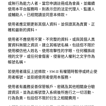
或無行為能力人者，當您申請註冊成為會員，並繼續
使用本平台服務時，則表示您的法定代理人、監護人
或輔助人，已經閱讀並同意本條款。
使用者應定期更新其個人資料，並保證其為真實、正
確和最新的資料。
使用者不應使用不實、不完整的資料，或與其個人真
實資料無關之資訊，建立其帳號名稱，包括但不限於
使用模仿他人姓名、使用攻擊性的字眼、任何種族歧
視的文字，或任何會傷害、侵害他人權利之文字作為
帳號名稱。
若使用者違反上述條款，SW-II 有權隨時暫停或終止使
用者帳號，並拒絕使用者使用本服務。
使用者有義務妥善保管帳戶、密碼及其他相關身分驗
證資訊，並為此帳號登入系統後所進行之一切活動、
行為負責，包括但不限於衍生之相關費用。