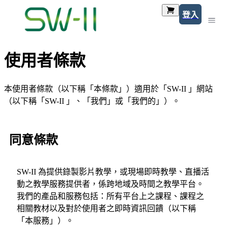
登入
使用者條款
本使用者條款（以下稱「本條款」）適用於「SW-II 」網站
（以下稱「SW-II 」、「我們」或「我們的」）。
同意條款
SW-II 為提供錄製影片教學，或現場即時教學、直播活
動之教學服務提供者，係跨地域及時間之教學平台。
我們的產品和服務包括：所有平台上之課程、課程之
相關教材以及對於使用者之即時資訊回饋（以下稱
「本服務」）。