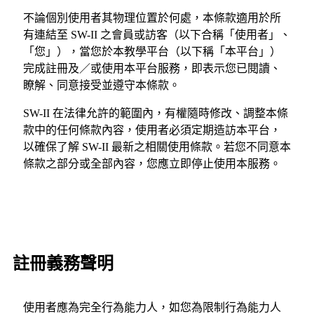
不論個別使用者其物理位置於何處，本條款適用於所
有連結至 SW-II 之會員或訪客（以下合稱「使用者」、
「您」），當您於本教學平台（以下稱「本平台」）
完成註冊及／或使用本平台服務，即表示您已閱讀、
瞭解、同意接受並遵守本條款。
SW-II 在法律允許的範圍內，有權隨時修改、調整本條
款中的任何條款內容，使用者必須定期造訪本平台，
以確保了解 SW-II 最新之相關使用條款。若您不同意本
條款之部分或全部內容，您應立即停止使用本服務。
註冊義務聲明
使用者應為完全行為能力人，如您為限制行為能力人