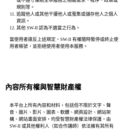
或不遵守連結至本服務之相關需求、程序、政策或
規則等。
追蹤他人或其他干擾他人或蒐集或儲存他人之個人
資訊。
其他 SW-II 認為不適當之行為。
當使用者違反上述規定，SW-II 有權隨時暫停或終止使
用者帳號，並拒絕使用者使用本服務。
內容所有權與智慧財產權
本平台上所有內容和材料，包括但不限於文字、聲
音、圖片、影片、圖表、軟體、網頁設計、網站架
構、網站畫面安排，均受智慧財產權法律保護，由
SW-II 或其他權利人（如合作講師）依法擁有其所有