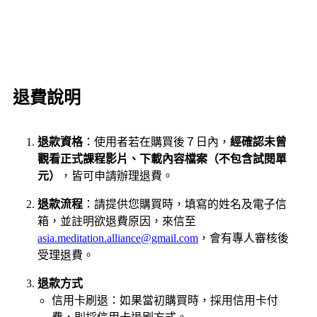
退費說明
退款資格
：使用者若在購買後７日內，
經確認未曾
觀看正式課程影片、下載內容檔案（不包含試閱單
元）
，皆可申請辦理退費。
退款流程
：請提供您購買時，填寫的姓名及電子信
箱，並註明欲退費原因，來信至
asia.meditation.alliance@gmail.com
，會有專人審核後
受理退費。
退款方式
信用卡刷退：如果當初購買時，採用信用卡付