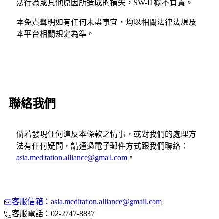
法行為或其他原因所造成的損失，SW-II 概不負責。
本免責聲明如有任何未盡事宜，均以相關法律法規及
本平台相關規定為準。
聯絡我們
倘若發現任何違反本條款之情事，或對我們的處理方
法有任何疑問，請通過電子郵件方式跟我們聯絡：
asia.meditation.alliance@gmail.com
。
客服信箱：asia.meditation.alliance@gmail.com
客服電話：02-2747-8837