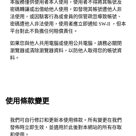
本服務僅供使用者本人使用，使用者不得將其帳號及
密碼轉讓或出借給他人使用，如發現其帳號遭他人非
法使用，或因駭客行為或會員的保管疏忽導致帳號、
密碼遭他人非法使用，使用者應立即通知 SW-II ，但本
平台對此不負擔任何賠償責任。
如果您與他人共用電腦或使用公共電腦，請務必關閉
瀏覽器或清除瀏覽器資料，以防他人取得您的帳號資
料。
使用條款變更
我們可自行修訂和更新本使用條款。所有變更在我們
發佈時立即生效，並適用於此後對本網站的所有存取
和使用。