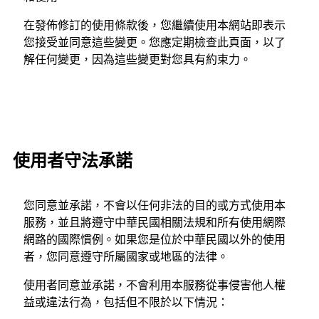
在發佈修訂的使用條款後，您繼續使用本網站即表示
您接受並同意這些變更。您應定期檢查此頁面，以了
解任何變更，因為這些變更對您具有約束力。
使用者守法承諾
您同意並承諾，不會以任何非法的目的或方式使用本
服務，並且將遵守中華民國相關法規和所有使用網際
網路的國際慣例。如果您是位於中華民國以外的使用
者，您同意遵守所屬國家或地區的法律。
使用者同意並承諾，不會利用本服務從事侵害他人權
益或違法行為，包括但不限於以下情況：