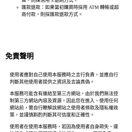
費，則採信用卡退刷方式。
匯款退款：如果當初購買時採用 ATM 轉帳或超
商付款，則採匯款退款方式。
免責聲明
使用者應對自己使用本服務時之言行負責，並應自行
判斷其他使用者提供之資訊及言論真偽。
本服務可能含有連結至第三方網站，由於我們無法控
制第三方網站內容及資源，因此您在進入、使用任何
網站前，需自行瞭解該網站之使用者條款及隱私權政
策，並謹慎斟酌判斷其可信度和正確性。
使用者在使用本服務時，若因為使用者自身疏失、違