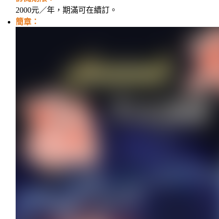
2000元／年，期滿可在續訂。
簡章：