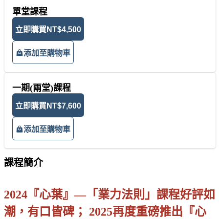
單堂課程
立即購買
NT$4,500
添加至購物車
一期(兩堂)課程
立即購買
NT$7,600
添加至購物車
課程簡介
2024『心葉』—「業力法則」課程好評如
潮，有口皆碑； 2025再度重磅推出『心