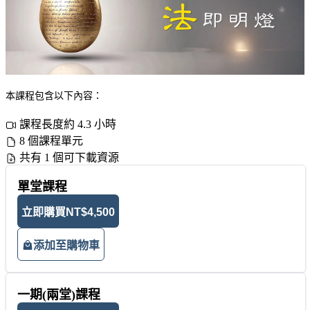
本課程包含以下內容：
課程長度約 4.3 小時
8 個課程單元
共有 1 個可下載資源
單堂課程
立即購買
NT$4,500
添加至購物車
一期(兩堂)課程