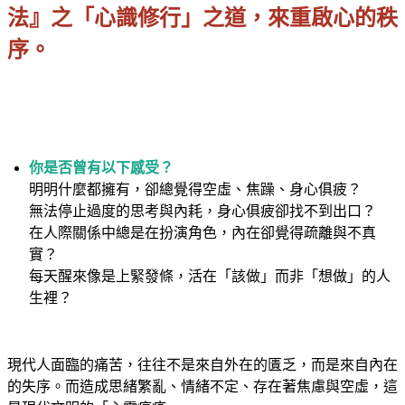
法』之「心識修行」之道，來重啟心的秩
序。
你是否曾有以下感受？
明明什麼都擁有，卻總覺得空虛、焦躁、身心俱疲？
無法停止過度的思考與內耗，身心俱疲卻找不到出口？
在人際關係中總是在扮演角色，內在卻覺得疏離與不真
實？
每天醒來像是上緊發條，活在「該做」而非「想做」的人
生裡？
現代人面臨的痛苦，往往不是來自外在的匱乏，而是來自內在
的失序。而造成思緒繁亂、情緒不定、存在著焦慮與空虛，這