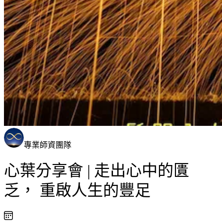
專業師資團隊
心葉分享會 | 走出心中的匱
乏， 重啟人生的豐足