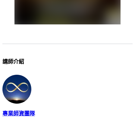
講師介紹
專業師資團隊