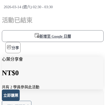
2026-03-14 (週六) 02:30 - 03:30
活動已結束
新增至 Google 日曆
分享
心葉分享會
NT$0
共有 2 學員參與此活動
立即購票