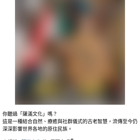
你聽過「薩滿文化」嗎？
這是一種結合自然、療癒與社群儀式的古老智慧，流傳至今仍
深深影響世界各地的原住民族。