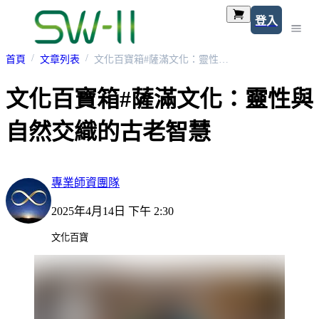
登入
首頁
文章列表
文化百寶箱#薩滿文化：靈性與自然交織的古老智慧
文化百寶箱#薩滿文化：靈性與
自然交織的古老智慧
專業師資團隊
2025年4月14日 下午 2:30
文化百寶