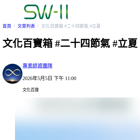
首頁
文章列表
文化百寶箱 #二十四節氣 #立夏
文化百寶箱 #二十四節氣 #立夏
專業師資團隊
2026年5月5日 下午 11:00
文化百寶