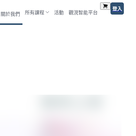
登入
所有課程
活動
觀涀智能平台
關於我們