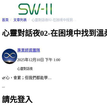
首頁
文章列表
心靈對話夜02-在困境中找到溫柔的堅持
心靈對話夜02-在困境中找到溫
專業師資團隊
2025年12月10日 下午 1:00
心靈對話夜
🌿心，會累；但我們都能學…
...
請先登入