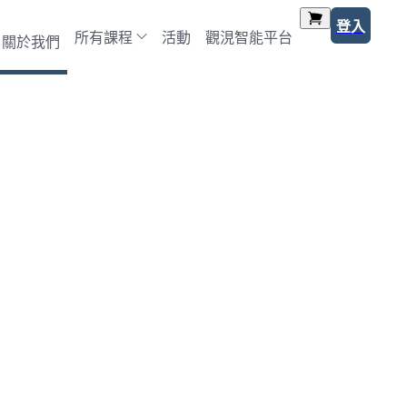
登入
所有課程
活動
觀涀智能平台
關於我們