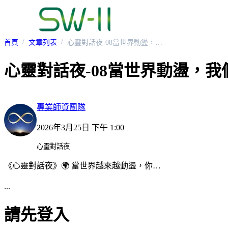
首頁
文章列表
心靈對話夜-08當世界動盪，我們如何安住內心？
心靈對話夜-08當世界動盪，
專業師資團隊
2026年3月25日 下午 1:00
心靈對話夜
《心靈對話夜》🌍 當世界越來越動盪，你…
...
請先登入