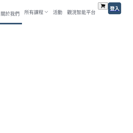
登入
所有課程
活動
觀涀智能平台
關於我們