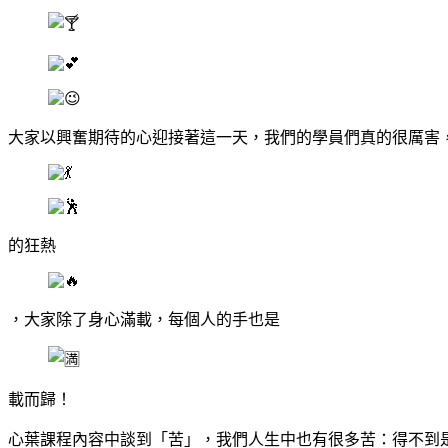
大家以興奮期待的心迎接著這一天，我們的學員們真的很厲害
的狂熱
，大家除了身心滿載，每個人的手也是
載而歸！
心葉課程內容中談到「苦」，我們人生中也有很多苦：得不到