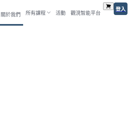
登入
所有課程
活動
觀涀智能平台
關於我們