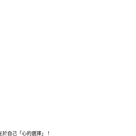
在於自己「心的選擇」！