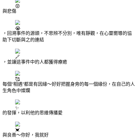
與悲傷
，回溯事件的源頭，不思辨不分別，唯有靜觀，在心靈嚮導的協
助下切斷與之的連結
，並讓這事件中的人都獲得療癒
每個“相遇”都是有因緣～好好把握身旁的每一個緣份，在自己的人
生角色中燦爛
的發揮，以利他的思維傳播愛
與良善～你好，我就好