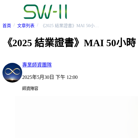
首頁
文章列表
《2025 結業證書》MAI 50小時 南印度 頻率轉化瑜伽之旅
《2025 結業證書》MAI 50
專業師資團隊
2025年5月30日 下午 12:00
師資陣容