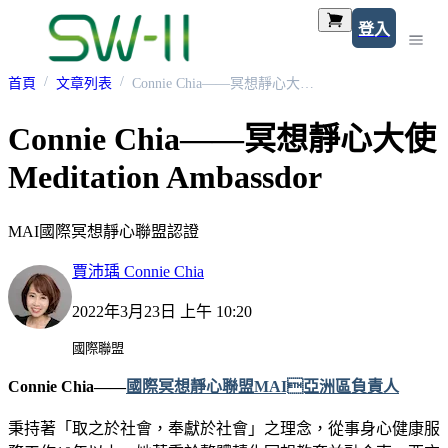
登入
首頁
文章列表
Connie Chia——冥想靜心大使 Meditation Ambassdor
Connie Chia——冥想靜心大使
Meditation Ambassdor
MAI國際冥想靜心聯盟認證
賈沛瑀 Connie Chia
2022年3月23日 上午 10:20
國際聯盟
Connie Chia——
國際冥想靜心聯盟MAI亞洲區負責人
秉持著「取之於社會，奉獻於社會」之理念，從事身心健康服