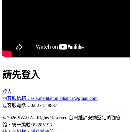
請先登入
登入
客服信箱：asia.meditation.alliance@gmail.com
客服電話：02-2747-8837
© 2026 SW-II All Rights Reserved.
台灣維諦安遖聖化瑜珈會
館
．
統一編號: 82285193
使用者條款
．
隱私權政策