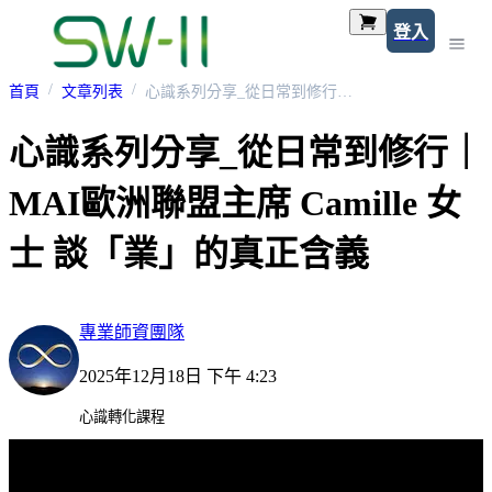
登入
首頁
文章列表
心識系列分享_從日常到修行｜MAI歐洲聯盟主席 Camille 女士 談「業」的真正含義
心識系列分享_從日常到修行｜
MAI歐洲聯盟主席 Camille 女
士 談「業」的真正含義
專業師資團隊
2025年12月18日 下午 4:23
心識轉化課程