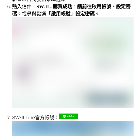
點入信件：
SW-II - 購買成功，請前往啟用帳號、設定密
碼。
找尋與點選
「啟用帳號」設定密碼。
SW-II Line官方帳號：