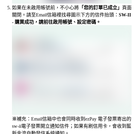
如果在未啟用帳號前，不小心將
「您的訂單已成立」
頁面
關閉。請至Email信箱裡找尋圖示下方的信件抬頭：
SW-II
- 購買成功，請前往啟用帳號、設定密碼。
※
補充：Email信箱中也會同時收到ezPay 電子發票寄出的
sw-ii電子發票開立通知信件；如果有刷信用卡，會收到藍
新金流自動發信系統通知。