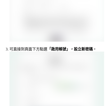
可直接到頁面下方點選
「啟用帳號」，設立新密碼
。