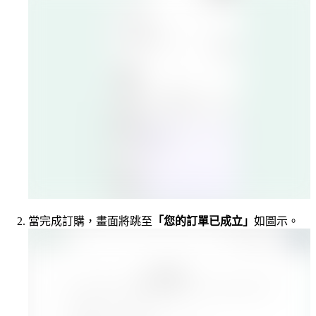
當完成訂購，畫面將跳至
「您的訂單已成立」
如圖示。