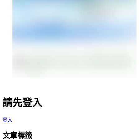
請先登入
登入
文章標籤