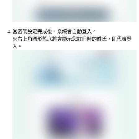
當密碼設定完成後，系統會自動登入。
※右上角圓形藍底將會顯示您註冊時的姓氏，即代表登
入。