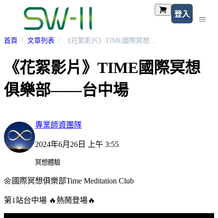
登入
首頁
文章列表
《花絮影片》TIME國際冥想俱樂部——台中場
《花絮影片》TIME國際冥想
俱樂部——台中場
專業師資團隊
2024年6月26日 上午 3:55
冥想體驗
🌼國際冥想俱樂部Time Meditation Club
第1站台中場 🔥熱鬧登場🔥