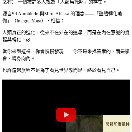
之村） 一個被許多人視為「人類烏托邦」的存在。
源自Sri Aurobindo 與Mirra Alfassa 的理念——「整體轉化瑜
伽」（Integral Yoga），相信：
人類真正的進化，從來不在外在的追尋，而是在內在意識的覺
醒與轉化。🌿
當你來到這裡，你會慢慢發現——你不是來找答案的，而是學
會，轉身向內。
也許這趟旅程不是為了看見世界🌎而是，終於看見自己。