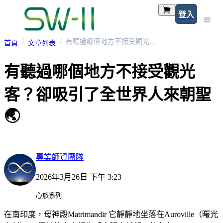
登入
有聽過哪個地方不接受觀光客？卻吸引了全世界人來朝聖🌏
首頁
文章列表
有聽過哪個地方不接受觀光
客？卻吸引了全世界人來朝聖
🌏
專業師資團隊
2026年3月26日 下午 3:23
心旅系列
在南印度，母神殿Matrimandir 它靜靜地坐落在Auroville（曙光