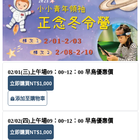
02/01(三)上午場09：00~12：00 早鳥優惠價
立即購買
NT$1,000
添加至購物車
02/02(四)上午場09：00~12：00 早鳥優惠價
立即購買
NT$1,000