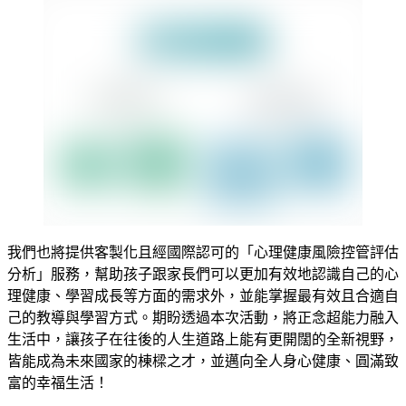
我們也將提供客製化且經國際認可的「心理健康風險控管評估
分析」服務，幫助孩子跟家長們可以更加有效地認識自己的心
理健康、學習成長等方面的需求外，並能掌握最有效且合適自
己的教導與學習方式。期盼透過本次活動，將正念超能力融入
生活中，讓孩子在往後的人生道路上能有更開闊的全新視野，
皆能成為未來國家的棟樑之才，並邁向全人身心健康、圓滿致
富的幸福生活！