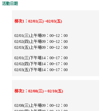
活動日期
梯次1：02/01(三) ~02/03(五)
02/01(三)上午場09：00~12：00
02/02(四)上午場09：00~12：00
02/03(五)上午場09：00~12：00
02/01(三)下午場14：00~17：00
02/02(四)下午場14：00~17：00
02/03(五)下午場14：00~17：00
梯次2：02/08(三) ~ 02/10(五)
02/08(三)上午場09：00~12：00