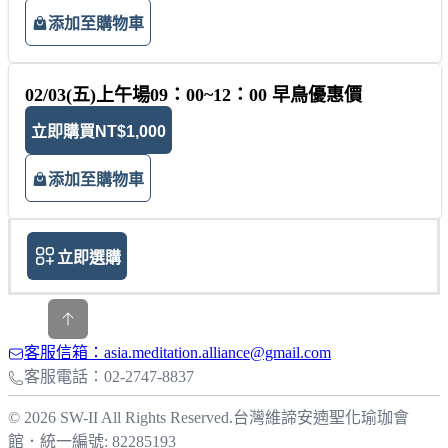
添加至購物車
02/03(五)上午場09：00~12：00 早鳥優惠價
立即購買
NT$1,000
添加至購物車
立即選購
客服信箱：asia.meditation.alliance@gmail.com
客服電話：02-2747-8837
© 2026 SW-II All Rights Reserved.
台灣維諦安遖聖化瑜珈會
館
．
統一編號: 82285193