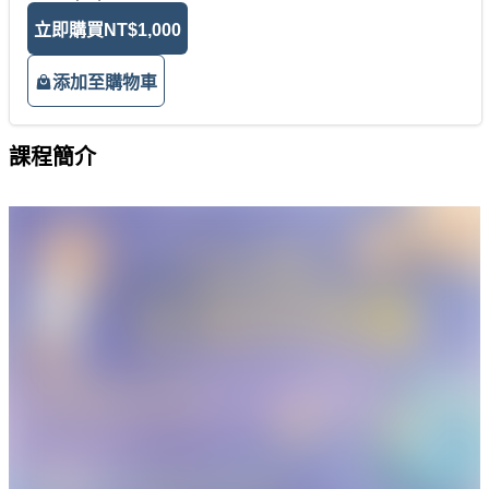
立即購買
NT$1,000
添加至購物車
課程簡介