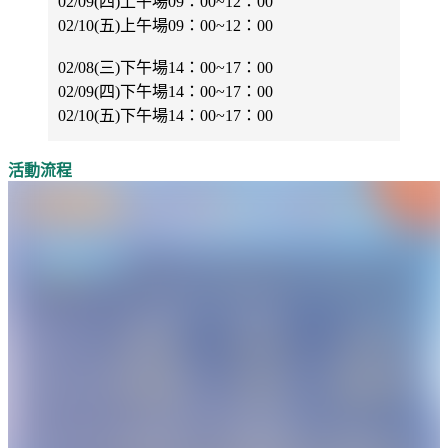
02/09(四)上午場09：00~12：00
02/10(五)上午場09：00~12：00
02/08(三)下午場14：00~17：00
02/09(四)下午場14：00~17：00
02/10(五)下午場14：00~17：00
活動流程