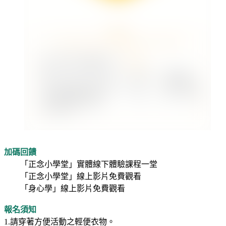
加碼回饋
「正念小學堂」實體線下體驗課程一堂
「正念小學堂」線上影片免費觀看
「身心學」線上影片免費觀看
報名須知
1.請穿著方便活動之輕便衣物。