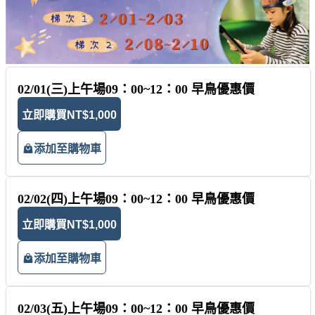
02/01(三)上午場09：00~12：00 早鳥優惠價
立即購買
NT$1,000
添加至購物車
02/02(四)上午場09：00~12：00 早鳥優惠價
立即購買
NT$1,000
添加至購物車
02/03(五)上午場09：00~12：00 早鳥優惠價