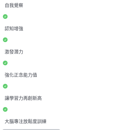
自我覺察
認知增強
激發潛力
強化正念能力值
讓學習力再創新高
大腦專注放鬆度訓練